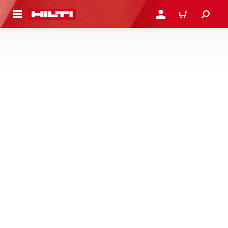
용으로 건너뛰기
로그인 또는 회원가입
장바구니
측정 및 데이터 준비 소프트웨어
PROFIS 측정 및 데이터 준비 소프트웨어는 설계 및 데이터
관리에서 작업 현장 레이아웃 및 콘크리트 스캔 분석에 이르
기까지 측정 작업을 지원합니다.
1제품